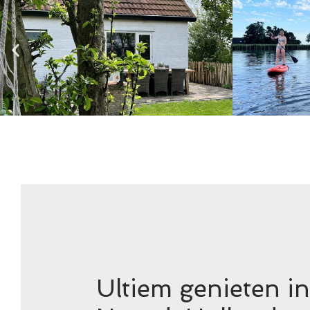
Ultiem genieten i