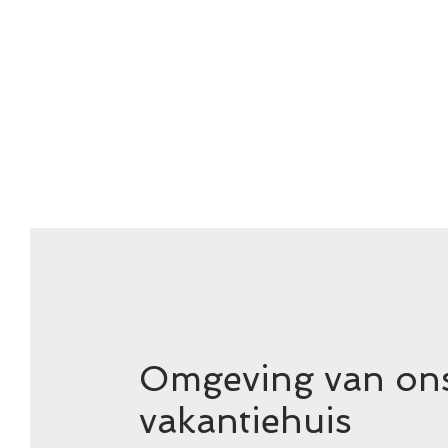
Omgeving van on
vakantiehuis