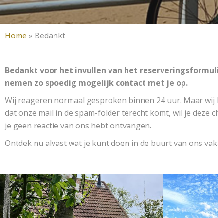
Home
»
Bedankt
Bedankt voor het invullen van het reserveringsformuli
nemen zo spoedig mogelijk contact met je op.
Wij reageren normaal gesproken binnen 24 uur. Maar wij
dat onze mail in de spam-folder terecht komt, wil je deze c
je geen reactie van ons hebt ontvangen.
Ontdek nu alvast wat je kunt doen in de buurt van ons vak