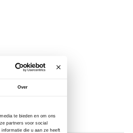
Over
 media te bieden en om ons
ze partners voor social
nformatie die u aan ze heeft