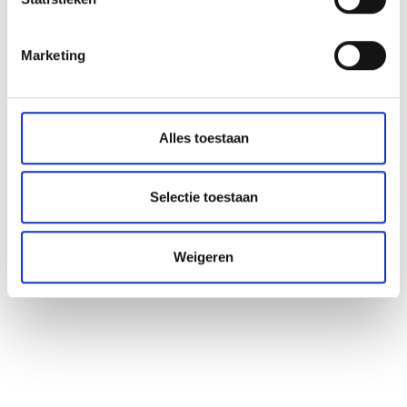
Marketing
Alles toestaan
Selectie toestaan
Weigeren