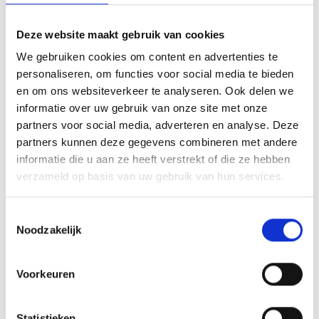
Deze website maakt gebruik van cookies
We gebruiken cookies om content en advertenties te
personaliseren, om functies voor social media te bieden
en om ons websiteverkeer te analyseren. Ook delen we
informatie over uw gebruik van onze site met onze
partners voor social media, adverteren en analyse. Deze
partners kunnen deze gegevens combineren met andere
informatie die u aan ze heeft verstrekt of die ze hebben
verzameld op basis van uw gebruik van hun services.
Toestemmingsselectie
Noodzakelijk
Voorkeuren
Statistieken