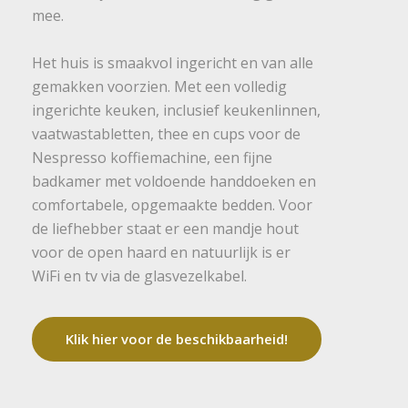
mee.
Het huis is smaakvol ingericht en van alle
gemakken voorzien. Met een volledig
ingerichte keuken, inclusief keukenlinnen,
vaatwastabletten, thee en cups voor de
Nespresso koffiemachine, een fijne
badkamer met voldoende handdoeken en
comfortabele, opgemaakte bedden. Voor
de liefhebber staat er een mandje hout
voor de open haard en natuurlijk is er
Klik hier voor de beschikbaarheid!