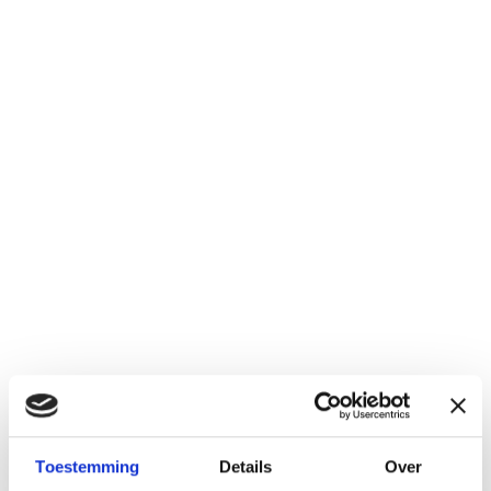
Toestemming
Details
Over