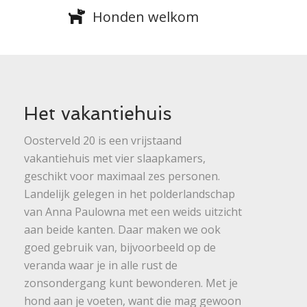
Honden welkom
Het vakantiehuis
Oosterveld 20 is een vrijstaand
vakantiehuis met vier slaapkamers,
geschikt voor maximaal zes personen.
Landelijk gelegen in het polderlandschap
van
Anna Paulowna
met een weids uitzicht
aan beide kanten. Daar maken we ook
goed gebruik van, bijvoorbeeld op de
veranda waar je in alle rust de
zonsondergang kunt bewonderen. Met je
hond aan je voeten, want die mag gewoon